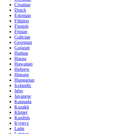
Croatian
Dutch
Estonian
Filipino
Finnish
Frisian
Galician
Georgian
Gujarati
Haitian
Hausa
Hawaiian
Hebrew
Hmong
Hungarian
Icelandic
Igbo
Javanese
Kannada
Kazakh
Khmer
Kurdish
Kyrgyz
Latin
Latvian