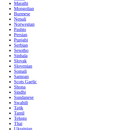
Marathi
Mongolian
Burmese
Nepali
Norwegian
Pashto
Persian
Punjabi
Serbian
Sesotho
Sinhala
Slovak
Slovenian
Somali
Samoan
Scots Gaelic
Shona
Sindhi
Sundanese
Swahili
Tajik
Tamil
Telugu
Thai
Ukrainian