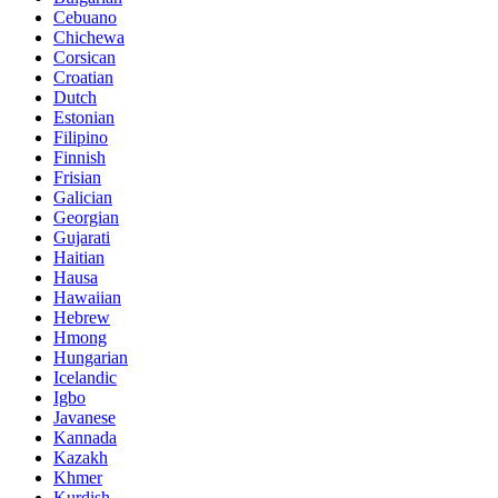
Cebuano
Chichewa
Corsican
Croatian
Dutch
Estonian
Filipino
Finnish
Frisian
Galician
Georgian
Gujarati
Haitian
Hausa
Hawaiian
Hebrew
Hmong
Hungarian
Icelandic
Igbo
Javanese
Kannada
Kazakh
Khmer
Kurdish