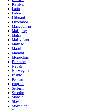
Kyrgyz
Latin
Latvian
Lithuanian
Luxembou..
Macedonian
Malagasy
Malay
Malayalam
Maltese
Maori
Marathi
Mongolian
Burmese
Nepali
Norwegian
Pashto
Persian
Punjabi
Serbian
Sesotho
Sinhala
Slovak
Slovenian