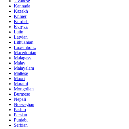
Javanese
Kannada
Kazakh
Khmer
Kurdish
Kyrgyz
Latin
Latvian
Lithuanian
Luxembou..
Macedonian
Malagasy
Malay
Malayalam
Maltese
Maori
Marathi
Mongolian
Burmese
Nepali
Norwegian
Pashto
Persian
Punjabi
Serbian