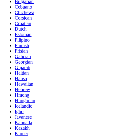
Bulgarian
Cebuano
Chichewa
Corsican
Croatian
Dutch
Estonian
Filipino
Finnish
Frisian
Galician
Georgian
Gujarati
Haitian
Hausa
Hawaiian
Hebrew
Hmong
Hungarian
Icelandic
Igbo
Javanese
Kannada
Kazakh
Khmer