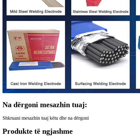
Na dërgoni mesazhin tuaj:
Shkruani mesazhin tuaj këtu dhe na dërgoni
Produkte të ngjashme